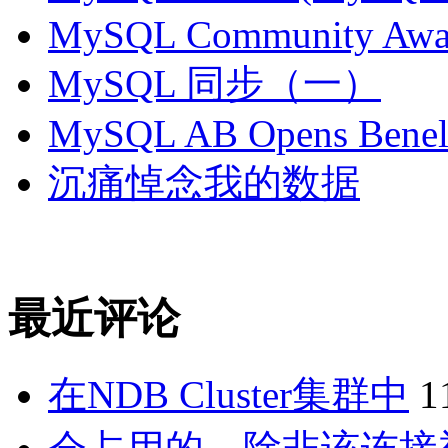
MySQL Community Awar
MySQL 同步（一）
MySQL AB Opens Benelu
沉痛悼念我的数据
最近评论
在NDB Cluster集群中
1