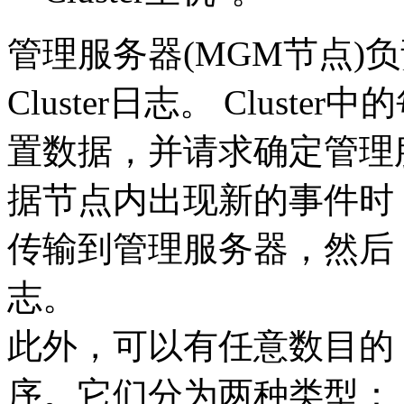
管理服务器(MGM节点)负责
Cluster日志。 Clus
置数据，并请求确定管理
据节点内出现新的事件时
传输到管理服务器，然后，将
志。
此外，可以有任意数目的 C
序。它们分为两种类型：