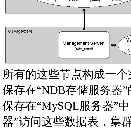
所有的这些节点构成一个完
保存在“NDB存储服务器
保存在“MySQL服务器”
器”访问这些数据表，集