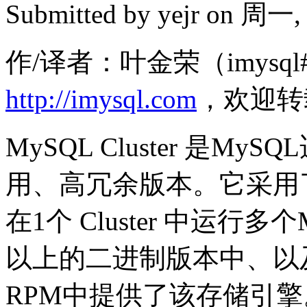
Submitted by
yejr
on 周一, 2
作/译者：叶金荣（imysql#
http://imysql.com
，欢迎转
MySQL Cluster 是
用、高冗余版本。它采用了ND
在1个 Cluster 中运行多
以上的二进制版本中、以及
RPM中提供了该存储引擎