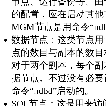
节点、运行备份等。由
的配置，应在启动其他
MGM节点是用命令“ndb
数据节点：这类节点用于保
点的数目与副本的数目
对于两个副本，每个副
据节点。不过没有必要
命令“ndbd”启动的。
SQL节点：这是用来访问 