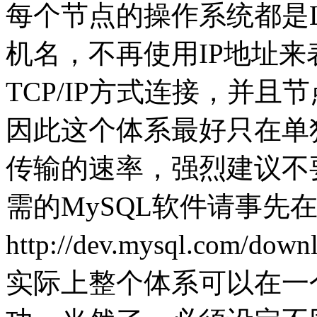
每个节点的操作系统都是L
机名，不再使用IP地址来表示
TCP/IP方式连接，并
因此这个体系最好只在单
传输的速率，强烈建议不
需的MySQL软件请事先
http://dev.mysql.com/do
实际上整个体系可以在一