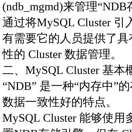
(ndb_mgmd)来管理“N
通过将MySQL Cluste
有需要它的人员提供了具
性的 Cluster 数据管理。
二、MySQL Cluster 基
“NDB” 是一种“内存中
数据一致性好的特点。
MySQL Cluster 