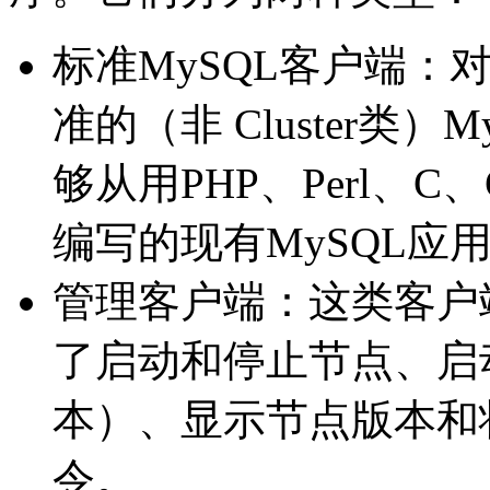
标准MySQL客户端：对于
准的（非 Cluster类
够从用PHP、Perl、C、C
编写的现有MySQL应用程序
管理客户端：这类客户
了启动和停止节点、启
本）、显示节点版本和
令。