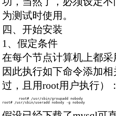
功，当然了，必须设定不
为测试时使用。
四、开始安装
1、假定条件
在每个节点计算机上都采用 no
因此执行如下命令添加相
过，且用root用户执行）
	root# /usr/sbin/groupadd nobody

假设已经下载了mysql