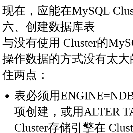
现在，应能在MySQL Cl
六、创建数据库表
与没有使用 Cluster的MyS
操作数据的方式没有太大
住两点：
表必须用ENGINE=NDB
项创建，或用ALTER 
Cluster存储引擎在 C