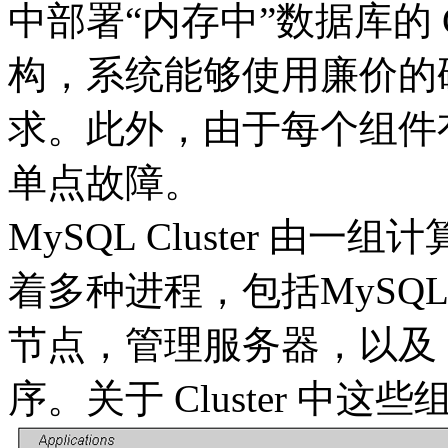
中部署“内存中”数据库的 C
构，系统能够使用廉价的
求。此外，由于每个组件
单点故障。
MySQL Cluster 
着多种进程，包括MySQL服务
节点，管理服务器，以及
序。关于 Cluster 中