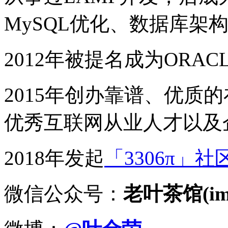
MySQL优化、数据库架
2012年被提名成为ORACLE
2015年创办靠谱、优质
优秀互联网从业人才以及
2018年发起
「3306π」社
微信公众号：
老叶茶馆(imy