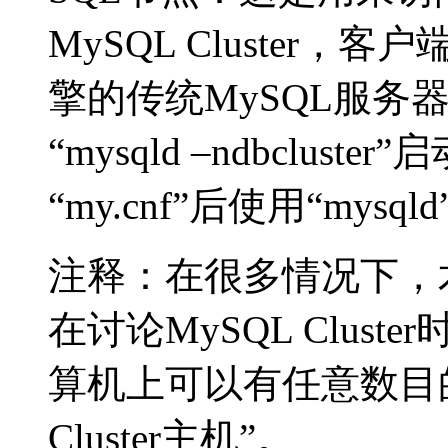
MySQL Cluster，客
擎的传统MySQL服务
“mysqld –ndbcluste
“my.cnf”后使用“mysq
注释：在很多情况下，
在讨论MySQL Clus
算机上可以有任意数目
Cluster主机”。