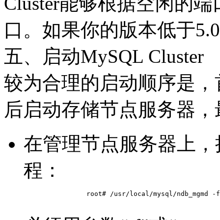
Cluster能够根据空闲
口。如果你的版本低于5.0
五、启动MySQL Cluster
较为合理的启动顺序是，
后启动存储节点服务器，
在管理节点服务器上，
程：
		root# /usr/local/mysql/ndb_mgmd -f /usr/local/mysql/config.ini
