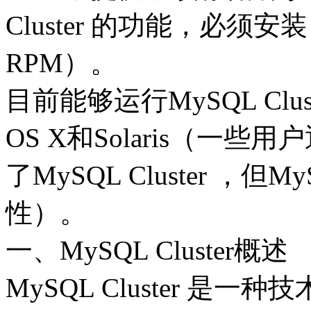
Cluster 的功能，必须安装 mys
RPM）。
目前能够运行MySQL Clus
OS X和Solaris（一些
了MySQL Cluster ，
性）。
一、MySQL Cluster概述
MySQL Cluster 