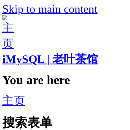
Skip to main content
iMySQL | 老叶茶馆
You are here
主页
搜索表单