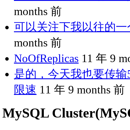
months 前
可以关注下我以往的一个分享
months 前
NoOfReplicas
11 年 9 m
是的，今天我也要传输5
限速
11 年 9 months 前
MySQL Cluster(M