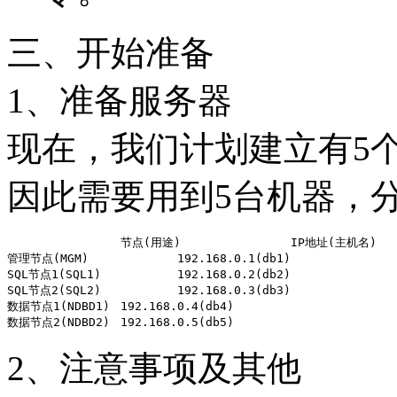
三、开始准备
1、准备服务器
现在，我们计划建立有5个节点
因此需要用到5台机器，
		节点(用途)		IP地址(主机名)

管理节点(MGM)		192.168.0.1(db1)

SQL节点1(SQL1)		192.168.0.2(db2)

SQL节点2(SQL2)		192.168.0.3(db3)

数据节点1(NDBD1)	192.168.0.4(db4)

2、注意事项及其他