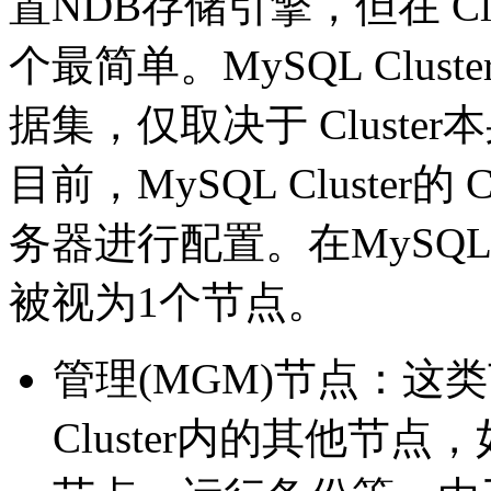
置NDB存储引擎，但在 Cl
个最简单。MySQL Clu
据集，仅取决于 Cluste
目前，MySQL Cluster的
务器进行配置。在MySQL Cl
被视为1个节点。
管理(MGM)节点：这
Cluster内的其他节