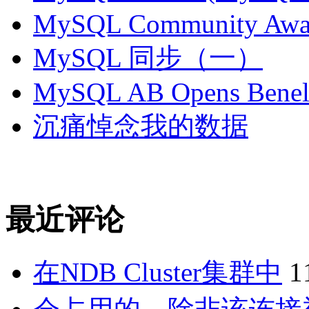
MySQL Community Awar
MySQL 同步（一）
MySQL AB Opens Benelu
沉痛悼念我的数据
最近评论
在NDB Cluster集群中
1