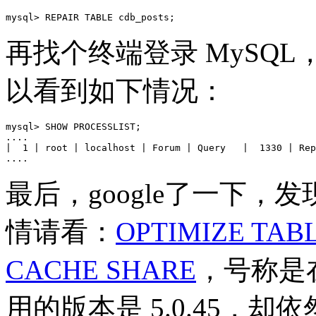
再找个终端登录 MySQL，执
以看到如下情况：
mysql> SHOW PROCESSLIST;

....

|  1 | root | localhost | Forum | Query   |  1330 | Rep
最后，google了一下，
情请看：
OPTIMIZE TABLE 
CACHE SHARE
，号称是在
用的版本是 5.0.45，