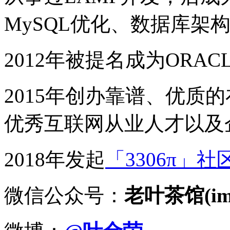
MySQL优化、数据库架
2012年被提名成为ORACLE
2015年创办靠谱、优质
优秀互联网从业人才以及
2018年发起
「3306π」社
微信公众号：
老叶茶馆(imy