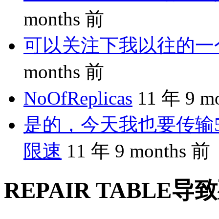
months 前
可以关注下我以往的一个分享
months 前
NoOfReplicas
11 年 9 m
是的，今天我也要传输5
限速
11 年 9 months 前
REPAIR TABLE导