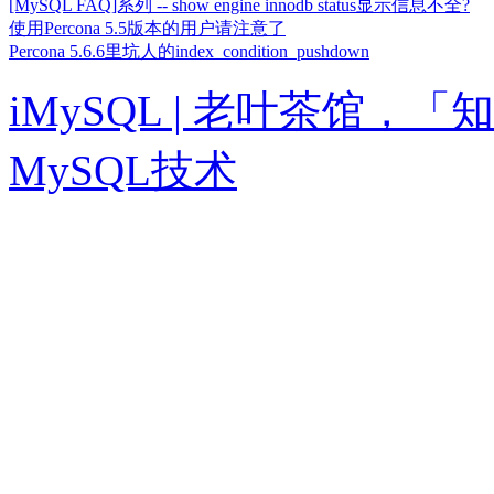
[MySQL FAQ]系列 -- show engine innodb status显示信息不全?
使用Percona 5.5版本的用户请注意了
Percona 5.6.6里坑人的index_condition_pushdown
iMySQL | 老叶茶馆
MySQL技术