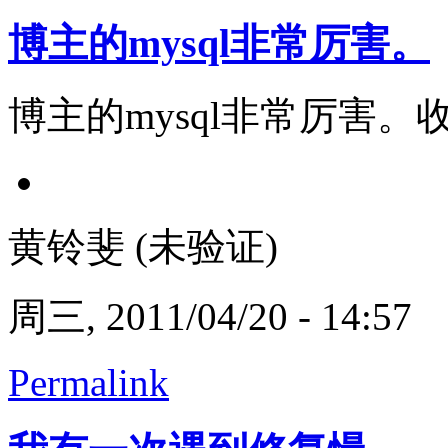
博主的mysql非常厉害。
博主的mysql非常厉害。
黄铃斐 (未验证)
周三, 2011/04/20 - 14:57
Permalink