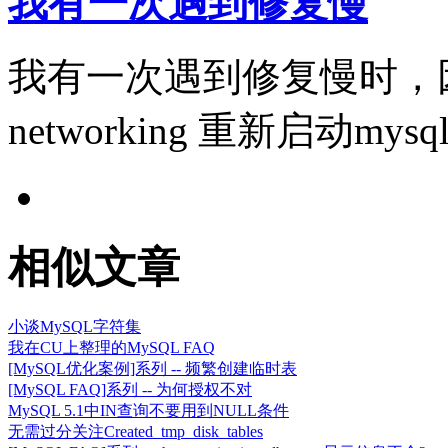
我有一次遇到修复慢
我有一次遇到修复慢时，因问
networking 重新启动m
相似文章
小谈MySQL字符集
我在CU上整理的MySQL FAQ
[MySQL优化案例]系列 -- 频繁创建临时表
[MySQL FAQ]系列 -- 为何授权不对
MySQL 5.1中IN查询不要用到NULL条件
无需过分关注Created_tmp_disk_tables