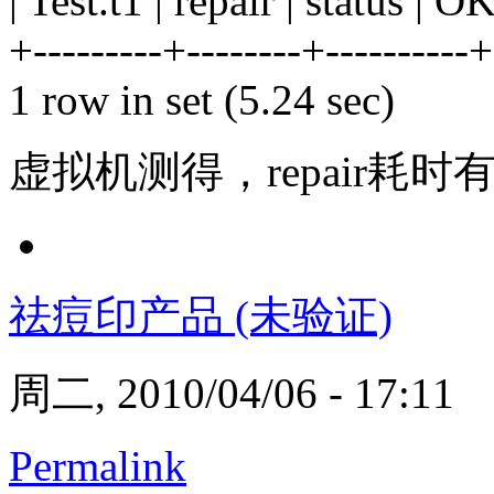
| Test.t1 | repair | status | OK
+---------+--------+----------+
1 row in set (5.24 sec)
虚拟机测得，repair耗时
祛痘印产品 (未验证)
周二, 2010/04/06 - 17:11
Permalink