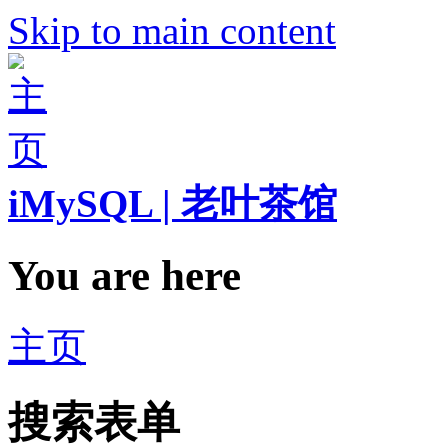
Skip to main content
iMySQL | 老叶茶馆
You are here
主页
搜索表单