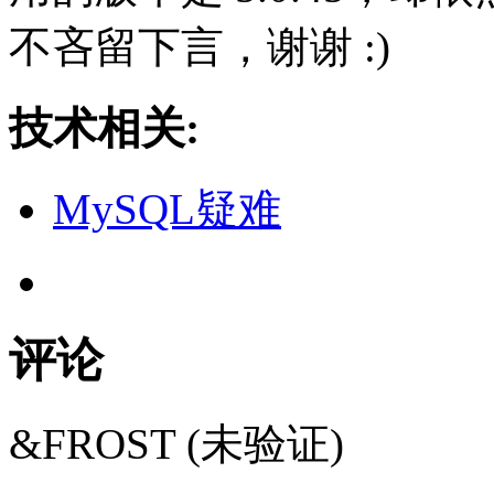
不吝留下言，谢谢 :)
技术相关:
MySQL疑难
评论
&FROST (未验证)