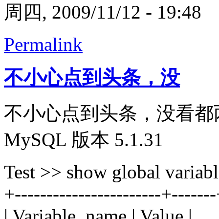
周四, 2009/11/12 - 19:48
Permalink
不小心点到头条，没
不小心点到头条，没看都两
MySQL 版本 5.1.31
Test >> show global variabl
+-----------------------+------
| Variable_name | Value |