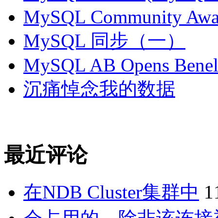
MySQL Community Awar
MySQL 同步（一）
MySQL AB Opens Benelu
沉痛悼念我的数据
最近评论
在NDB Cluster集群中
1