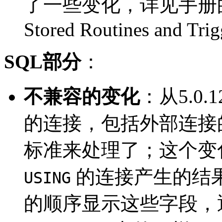
了一些变化，详见手册的 "17.
Stored Routines and Trig
SQL部分
：
不兼容的变化
：从5.0
的连接，包括外部连接的
标准来处理了；这个变
的连接产生的结
USING
的顺序显示这些字段，