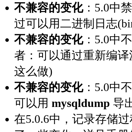
不兼容的变化
：5.0中禁
过可以用二进制日志(bina
不兼容的变化
：5.0中
者：可以通过重新编译
这么做)
不兼容的变化
：5.0中
可以用
mysqldump
导
在5.0.6中，记录存