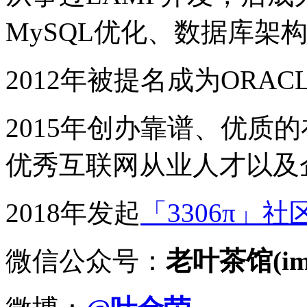
MySQL优化、数据库架
2012年被提名成为ORACLE
2015年创办靠谱、优质
优秀互联网从业人才以及
2018年发起
「3306π」社
微信公众号：
老叶茶馆(imy