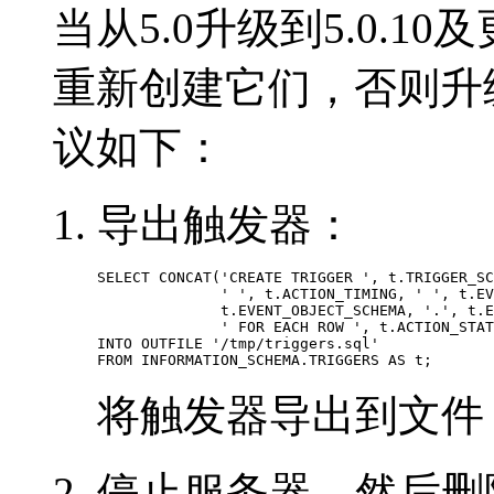
当从5.0升级到5.0.
重新创建它们，否则升
议如下：
导出触发器：
SELECT CONCAT('CREATE TRIGGER ', t.TRIGGER_SC
              ' ', t.ACTION_TIMING, ' ', t.EV
              t.EVENT_OBJECT_SCHEMA, '.', t.E
              ' FOR EACH ROW ', t.ACTION_STAT
INTO OUTFILE '/tmp/triggers.sql'

将触发器导出到文件 "/tmp
停止服务器，然后删除