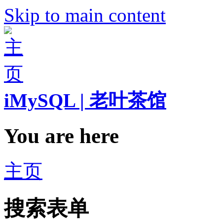
Skip to main content
iMySQL | 老叶茶馆
You are here
主页
搜索表单