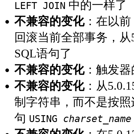
中的一样了
LEFT JOIN
不兼容的变化
：在以前
回滚当前全部事务，从5
SQL语句了
不兼容的变化
：触发器
不兼容的变化
：从5.0.
制字符串，而不是按照
句
USING
charset_name