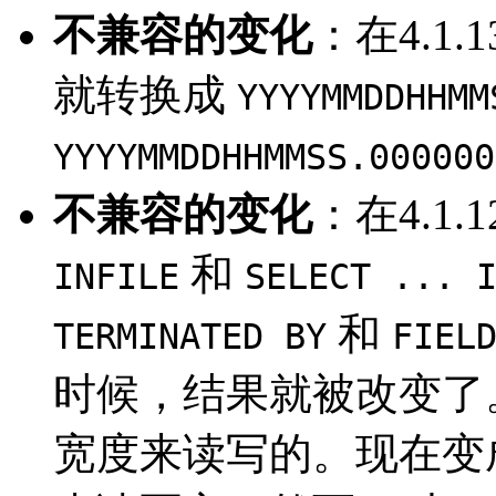
不兼容的变化
：在4.1.1
就转换成
YYYYMMDDHHMM
YYYYMMDDHHMMSS.000000
不兼容的变化
：在4.1.
和
INFILE
SELECT ... 
和
TERMINATED BY
FIEL
时候，结果就被改变了
宽度来读写的。现在变