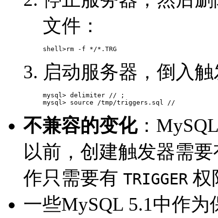
文件：
启动服务器，倒入触
mysql> delimiter // ;

不兼容的变化
：MySQ
以前，创建触发器需要
作只需要有
权
TRIGGER
一些MySQL 5.1中作