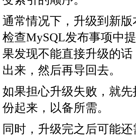
通常情况下，升级到新版
检查MySQL发布事项中
果发现不能直接升级的话
出来，然后再导回去。
如果担心升级失败，就先把
份起来，以备所需。
同时，升级完之后可能还需