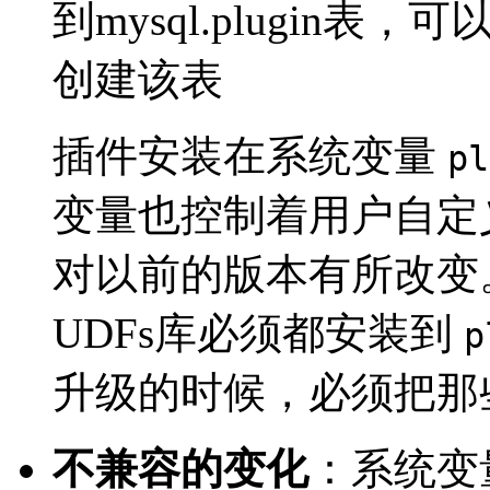
到mysql.plugin表，可
创建该表
插件安装在系统变量
pl
变量也控制着用户自定义
对以前的版本有所改变。在
UDFs库必须都安装到
p
升级的时候，必须把那
不兼容的变化
：系统变