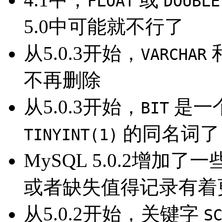
FLOAT
DOUBLE
5.0中可能就不行了
从5.0.3开始，
VARCHAR
不再删除
从5.0.3开始，
是一
BIT
的同名词了
TINYINT(1)
MySQL 5.0.2增加
或者缺失值得记录有着
从5.0.2开始，关键字
S