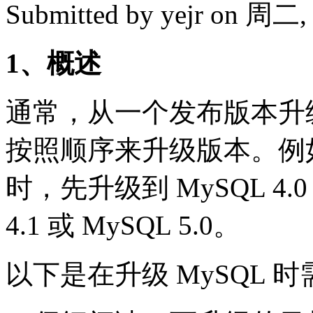
Submitted by
yejr
on 周二, 2
1、概述
通常，从一个发布版本升
按照顺序来升级版本。例如，
时，先升级到 MySQL 4
4.1 或 MySQL 5.0。
以下是在升级 MySQL 