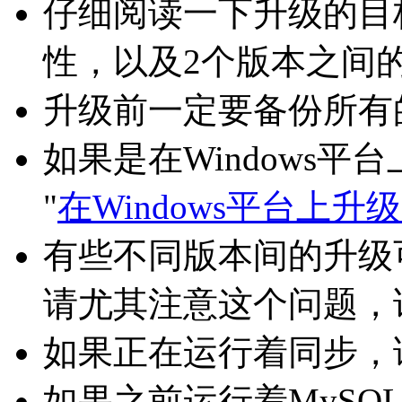
仔细阅读一下升级的目
性，以及2个版本之间
升级前一定要备份所有
如果是在Windows平
"
在Windows平台上升级
有些不同版本间的升级
请尤其注意这个问题，详
如果正在运行着同步，请
如果之前运行着MySQ