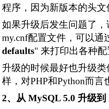
程序，因为新版本的头文
如果升级后发生问题了，
my.cnf配置文件，可以通
defaults
" 来打印出各种
升级的时候最好也升级类似Per
样，对PHP和Python而
2、从 MySQL 5.0 升级到 