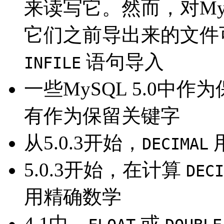
来读写它。然而，对MySQL
它们之前导出来的文件
语句导入
INFILE
一些MySQL 5.0中作
有作为保留关键字
从5.0.3开始，
DECIMAL
5.0.3开始，在计算
DECI
用精确数学
4.1中，
或