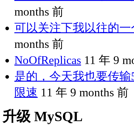
months 前
可以关注下我以往的一个分享
months 前
NoOfReplicas
11 年 9 m
是的，今天我也要传输5
限速
11 年 9 months 前
升级 MySQL