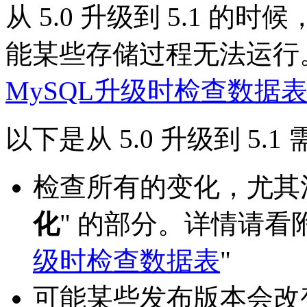
从 5.0 升级到 5.1 
能某些存储过程无法运行。
MySQL升级时检查数据
以下是从 5.0 升级到 5.
检查所有的变化，尤其注
化
" 的部分。详情请看附
级时检查数据表
"
可能某些发布版本会改