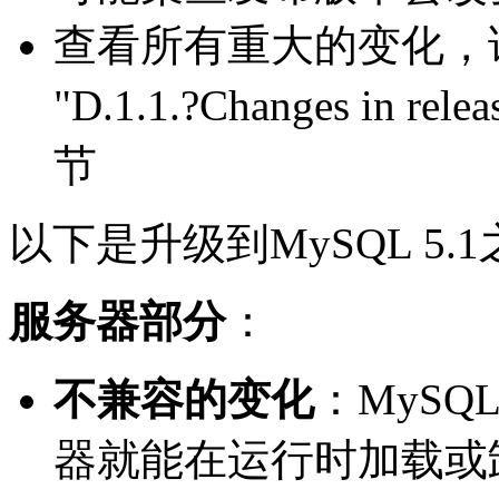
查看所有重大的变化，详
"D.1.1.?Changes in relea
节
以下是升级到MySQL 5
服务器部分
：
不兼容的变化
：MySQ
器就能在运行时加载或