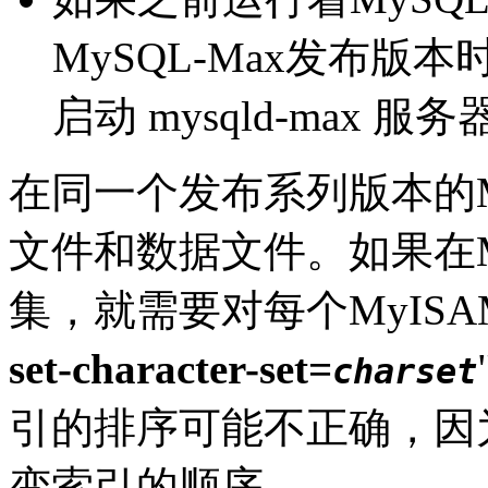
MySQL-Max发布版本时，
启动 mysqld-max 服
在同一个发布系列版本的M
文件和数据文件。如果在M
集，就需要对每个MyISA
set-character-set=
charset
引的排序可能不正确，因
变索引的顺序。