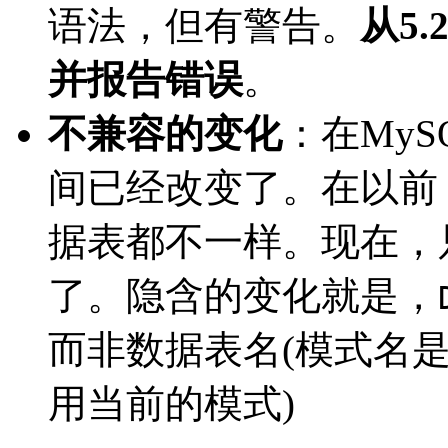
语法，但有警告。
从5
并报告错误
。
不兼容的变化
：在MyS
间已经改变了。在以前
据表都不一样。现在，
了。隐含的变化就是，
而非数据表名(模式名
用当前的模式)