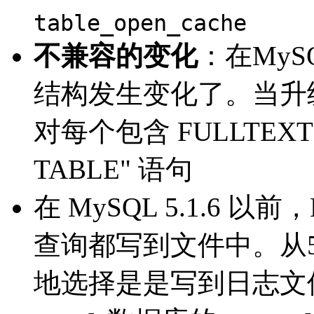
table_open_cache
不兼容的变化
：在MySQ
结构发生变化了。当升级到
对每个包含 FULLTEXT
TABLE" 语句
在 MySQL 5.1.6 
查询都写到文件中。从5
地选择是是写到日志文