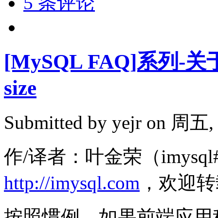
5 条评论
[MySQL FAQ]系列-关于设
size
Submitted by
yejr
on 周五, 2
作/译者：叶金荣（imysql#
http://imysql.com
，欢迎转
按照惯例，如果前端应用