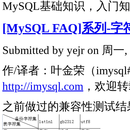
MySQL基础知识，入门
[MySQL FAQ]系列
Submitted by
yejr
on 周一, 2
作/译者：叶金荣（imysql#
http://imysql.com
，欢迎转
之前做过的兼容性测试结