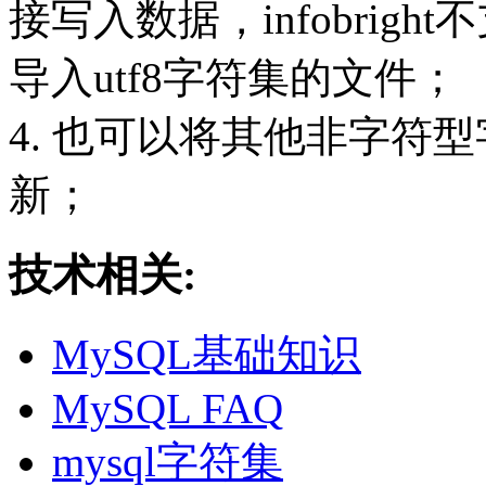
接写入数据，infobright不
导入utf8字符集的文件；
4. 也可以将其他非字符型
新；
技术相关:
MySQL基础知识
MySQL FAQ
mysql字符集