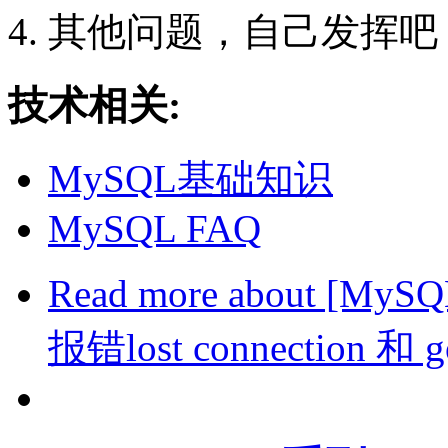
4. 其他问题，自己发挥吧 O
技术相关:
MySQL基础知识
MySQL FAQ
Read more
about [My
报错lost connection 和 g