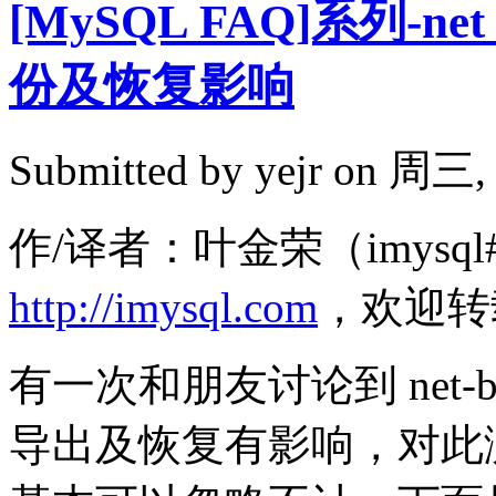
[MySQL FAQ]系列-ne
份及恢复影响
Submitted by
yejr
on 周三, 2
作/译者：叶金荣（imysql#
http://imysql.com
，欢迎转
有一次和朋友讨论到 net-buff
导出及恢复有影响，对此