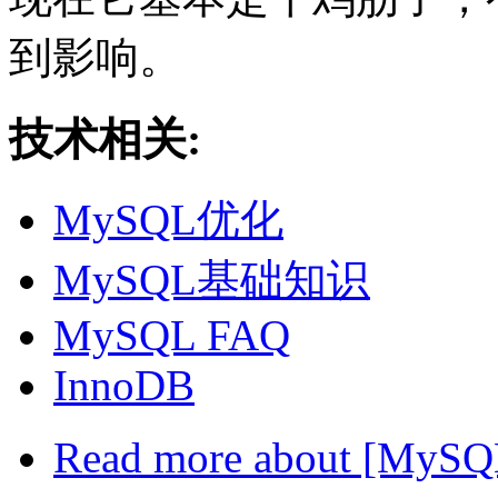
到影响。
技术相关:
MySQL优化
MySQL基础知识
MySQL FAQ
InnoDB
Read more
about [My