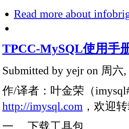
Read more
about info
TPCC-MySQL使用手
Submitted by
yejr
on 周六, 2
作/译者：叶金荣（imysql#
http://imysql.com
，欢迎转
一、 下载工具包