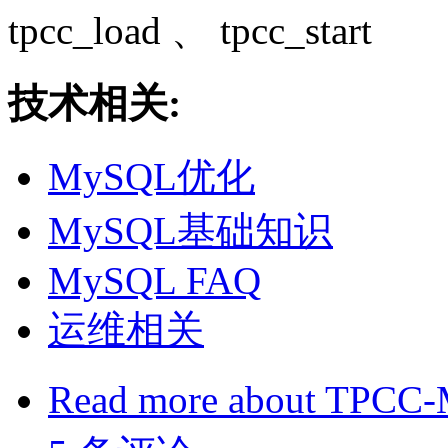
tpcc_load 、 tpcc_start
技术相关:
MySQL优化
MySQL基础知识
MySQL FAQ
运维相关
Read more
about TPC