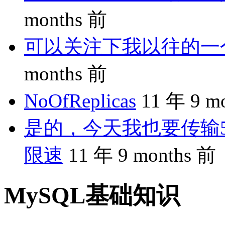
months 前
可以关注下我以往的一个分享
months 前
NoOfReplicas
11 年 9 m
是的，今天我也要传输5
限速
11 年 9 months 前
MySQL基础知识