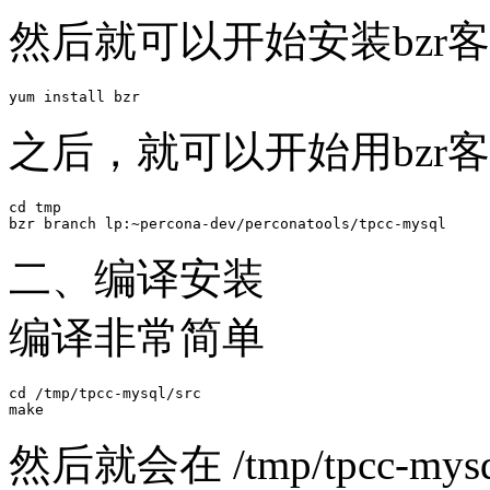
然后就可以开始安装bzr
之后，就可以开始用bzr客户
cd tmp

二、编译安装
编译非常简单
cd /tmp/tpcc-mysql/src

然后就会在 /tmp/tpcc-my