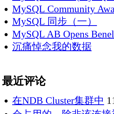
MySQL Community Awar
MySQL 同步（一）
MySQL AB Opens Benelu
沉痛悼念我的数据
最近评论
在NDB Cluster集群中
1