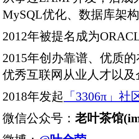
MySQL优化、数据库架
2012年被提名成为ORACLE
2015年创办靠谱、优质
优秀互联网从业人才以及
2018年发起
「3306π」社
微信公众号：
老叶茶馆(imy