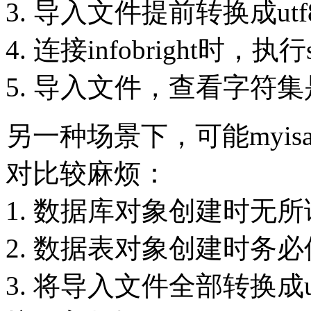
3. 导入文件提前转换成ut
4. 连接infobright时，执行se
5. 导入文件，查看字符
另一种场景下，可能myis
对比较麻烦：
1. 数据库对象创建时无所
2. 数据表对象创建时务必
3. 将导入文件全部转换成u