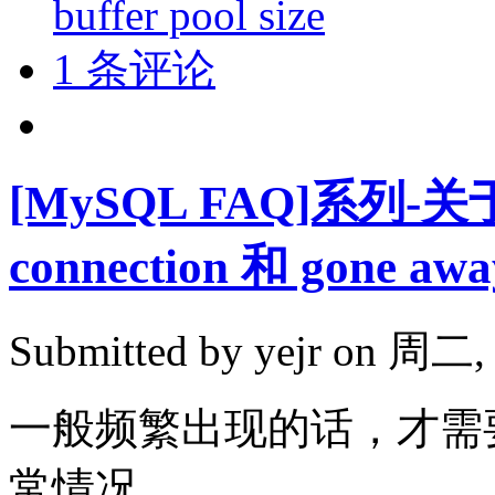
buffer pool size
1 条评论
[MySQL FAQ]系列-关
connection 和 gone awa
Submitted by
yejr
on 周二, 2
一般频繁出现的话，才需
常情况。