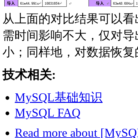
从上面的对比结果可以看
需时间影响不大，仅对导
小；同样地，对数据恢复
技术相关:
MySQL基础知识
MySQL FAQ
Read more
about [MySQ