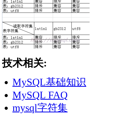
技术相关:
MySQL基础知识
MySQL FAQ
mysql字符集