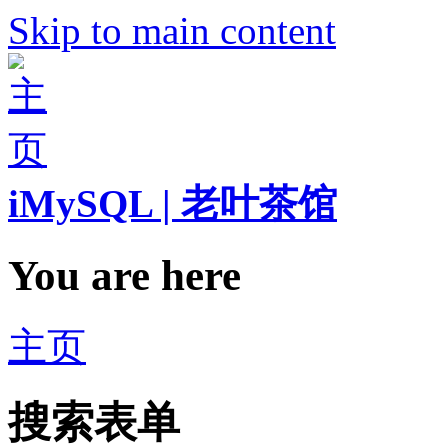
Skip to main content
iMySQL | 老叶茶馆
You are here
主页
搜索表单