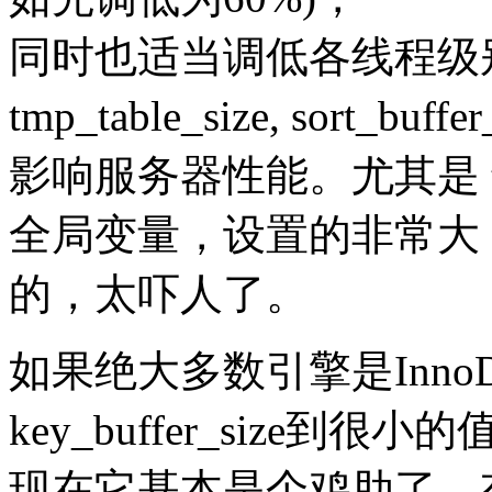
同时也适当调低各线程级
tmp_table_size, sort
影响服务器性能。尤其是 tmp
全局变量，设置的非常大，
的，太吓人了。
如果绝大多数引擎是Inn
key_buffer_size到很小
现在它基本是个鸡肋了，