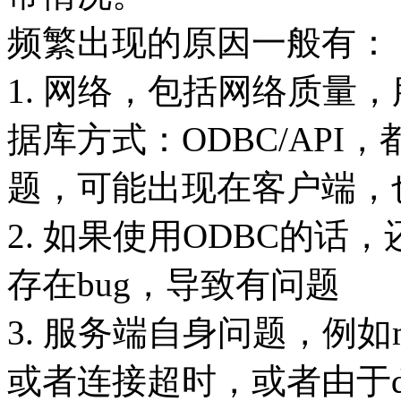
频繁出现的原因一般有：
1. 网络，包括网络质量
据库方式：ODBC/AP
题，可能出现在客户端，
2. 如果使用ODBC的话
存在bug，导致有问题
3. 服务端自身问题，例如
或者连接超时，或者由于d