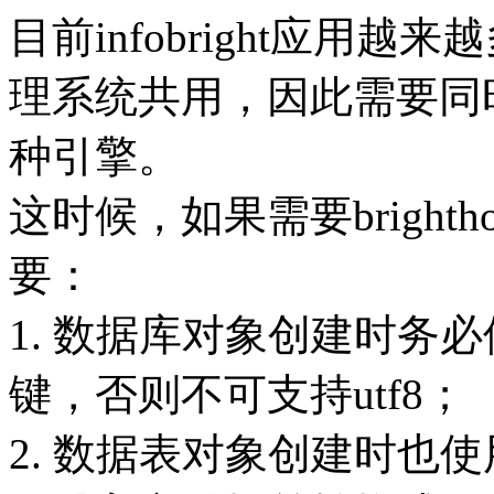
目前infobright应用
理系统共用，因此需要同时存在b
种引擎。
这时候，如果需要brighth
要：
1. 数据库对象创建时务必
键，否则不可支持utf8；
2. 数据表对象创建时也使用