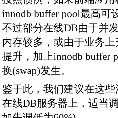
innodb buffer po
不过部分在线DB由于并
内存较多，或由于业务上
提升，加上innodb buff
换(swap)发生。
鉴于此，我们建议在这些
在线DB服务器上，适当调低inn
如先调低为60%)，