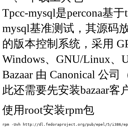
Tpcc-mysql是perco
mysql基准测试，其源码放在
的版本控制系统，采用 G
Windows、GNU/Linux
Bazaar 由 Canonica
此还需要先安装bazaar客
使用root安装rpm包