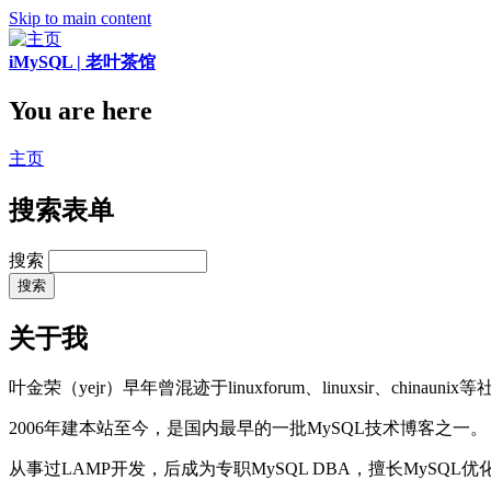
Skip to main content
iMySQL | 老叶茶馆
You are here
主页
搜索表单
搜索
关于我
叶金荣（yejr）早年曾混迹于linuxforum、linuxsir、chinaunix
2006年建本站至今，是国内最早的一批MySQL技术博客之一。
从事过LAMP开发，后成为专职MySQL DBA，擅长MySQ