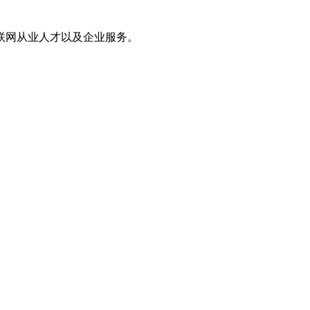
联网从业人才以及企业服务。