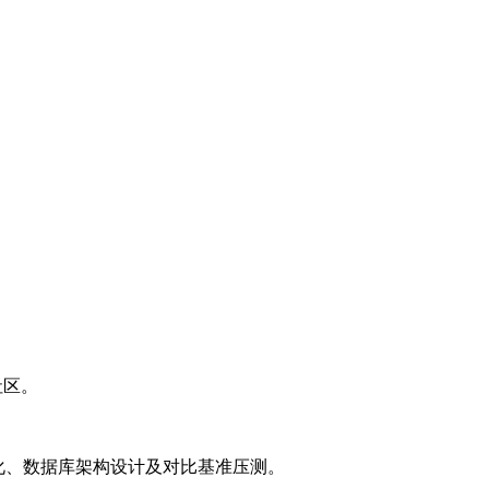
等社区。
L优化、数据库架构设计及对比基准压测。