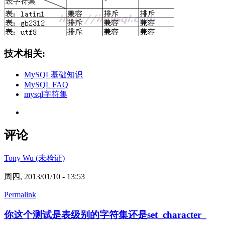
技术相关:
MySQL基础知识
MySQL FAQ
mysql字符集
评论
Tony Wu (未验证)
周四, 2013/01/10 - 13:53
Permalink
你这个测试是表级别的字符集还是set_character_