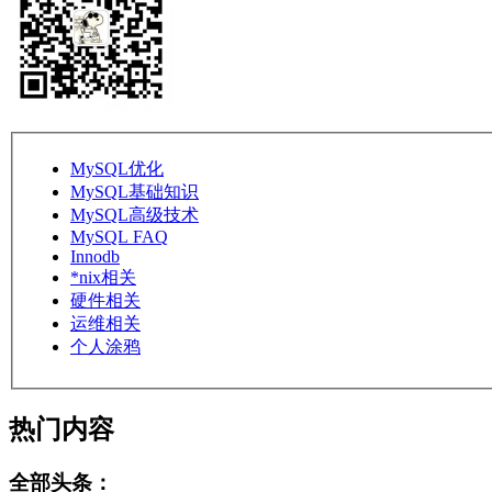
MySQL优化
MySQL基础知识
MySQL高级技术
MySQL FAQ
Innodb
*nix相关
硬件相关
运维相关
个人涂鸦
热门内容
全部头条：