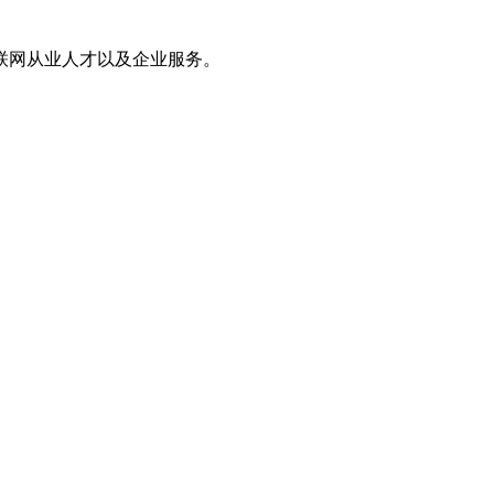
联网从业人才以及企业服务。