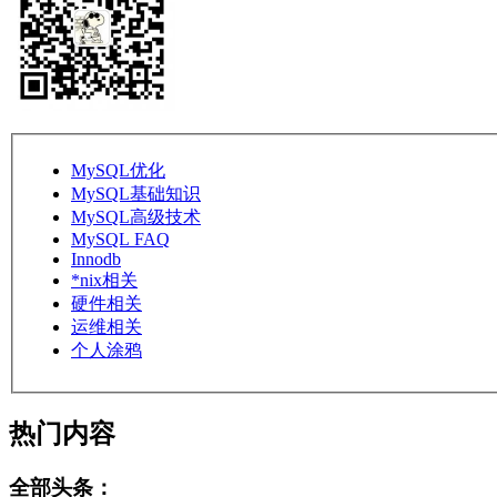
MySQL优化
MySQL基础知识
MySQL高级技术
MySQL FAQ
Innodb
*nix相关
硬件相关
运维相关
个人涂鸦
热门内容
全部头条：