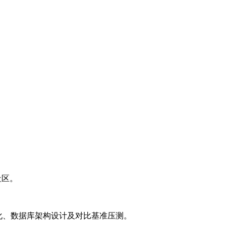
等社区。
L优化、数据库架构设计及对比基准压测。