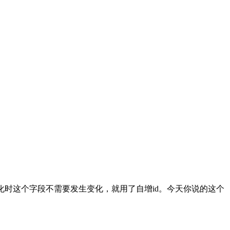
发生变化时这个字段不需要发生变化，就用了自增id。今天你说的这个