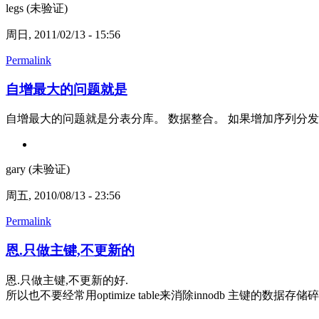
legs (未验证)
周日, 2011/02/13 - 15:56
Permalink
自增最大的问题就是
自增最大的问题就是分表分库。 数据整合。 如果增加序列分发
gary (未验证)
周五, 2010/08/13 - 23:56
Permalink
恩.只做主键,不更新的
恩.只做主键,不更新的好.
所以也不要经常用optimize table来消除innodb 主键的数据存储