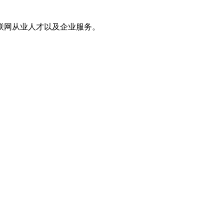
联网从业人才以及企业服务。