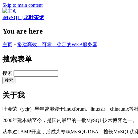
Skip to main content
iMySQL | 老叶茶馆
You are here
主页
»
搭建高效、可靠、稳定的WEB服务器
搜索表单
搜索
关于我
叶金荣（yejr）早年曾混迹于linuxforum、linuxsir、chinaunix
2006年建本站至今，是国内最早的一批MySQL技术博客之一。
从事过LAMP开发，后成为专职MySQL DBA，擅长MySQ