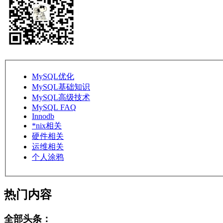
MySQL优化
MySQL基础知识
MySQL高级技术
MySQL FAQ
Innodb
*nix相关
硬件相关
运维相关
个人涂鸦
热门内容
全部头条：