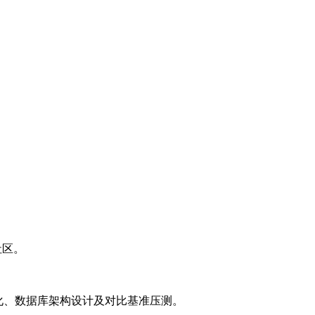
等社区。
L优化、数据库架构设计及对比基准压测。